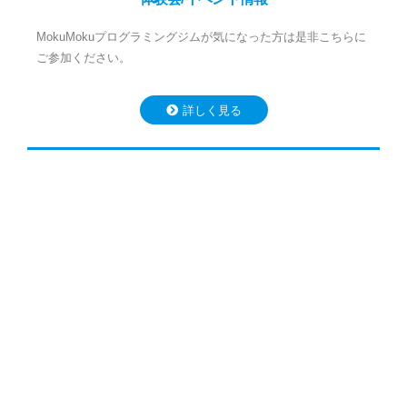
MokuMokuプログラミングジムが気になった方は是非こちらに
ご参加ください。
詳しく見る