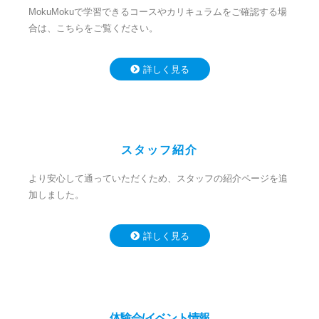
MokuMokuで学習できるコースやカリキュラムをご確認する場
合は、こちらをご覧ください。
詳しく見る
スタッフ紹介
より安心して通っていただくため、スタッフの紹介ページを追
加しました。
詳しく見る
体験会/イベント情報