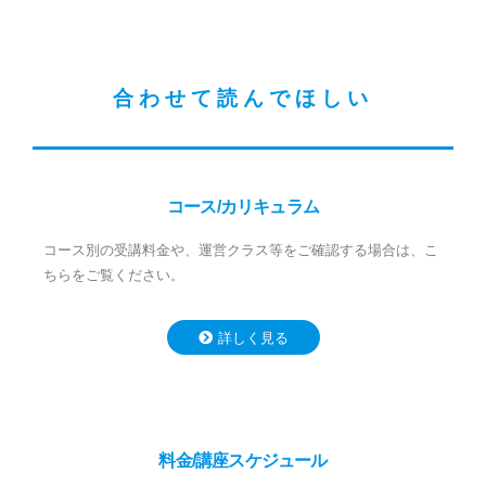
合わせて読んでほしい
コース/カリキュラム
コース別の受講料金や、運営クラス等をご確認する場合は、こ
ちらをご覧ください。
詳しく見る
料金/講座スケジュール