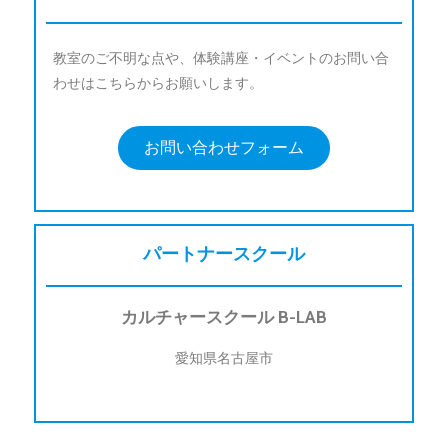
教室のご不明な点や、体験講座・イベントのお問い合
わせはこちらからお願いします。
お問い合わせフォーム
パートナースクール
カルチャースクール B-LAB
愛知県名古屋市