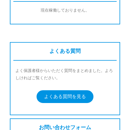
現在稼働しておりません。
よくある質問
よく保護者様からいただく質問をまとめました。よろ
しければご覧ください。
よくある質問を見る
お問い合わせフォーム