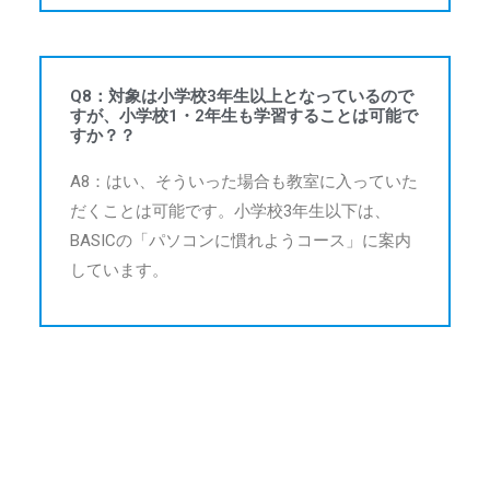
Q8：対象は小学校3年生以上となっているので
すが、小学校1・2年生も学習することは可能で
すか？？
A8：はい、そういった場合も教室に入っていた
だくことは可能です。小学校3年生以下は、
BASICの「パソコンに慣れようコース」に案内
しています。