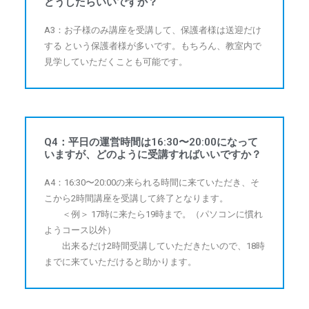
どうしたらいいですか？
A3：お子様のみ講座を受講して、保護者様は送迎だけ
する という保護者様が多いです。もちろん、教室内で
見学していただくことも可能です。
Q4：平日の運営時間は16:30〜20:00になって
いますが、どのように受講すればいいですか？
A4：16:30〜20:00の来られる時間に来ていただき、そ
こから2時間講座を受講して終了となります。
＜例＞ 17時に来たら19時まで。（パソコンに慣れ
ようコース以外）
出来るだけ2時間受講していただきたいので、18時
までに来ていただけると助かります。