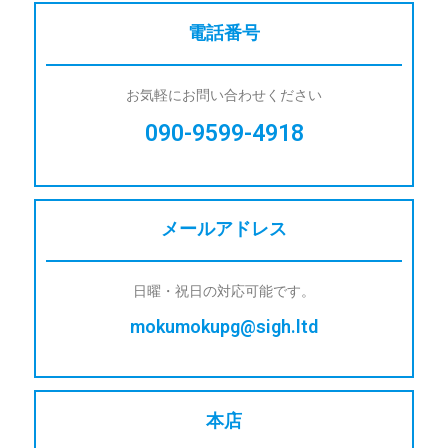
電話番号
お気軽にお問い合わせください
090-9599-4918
メールアドレス
日曜・祝日の対応可能です。
mokumokupg@sigh.ltd
本店