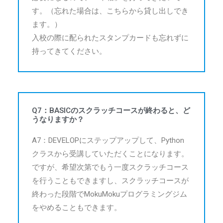
す。（忘れた場合は、こちらから貸し出しでき
ます。）
入校の際に配られたスタンプカードも忘れずに
持ってきてください。
Q7：BASICのスクラッチコースが終わると、ど
うなりますか？
A7：DEVELOPにステップアップして、Python
クラスから受講していただくことになります。
ですが、希望次第でもう一度スクラッチコース
を行うこともできますし、スクラッチコースが
終わった段階でMokuMokuプログラミングジム
をやめることもできます。