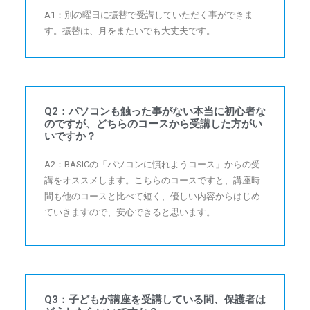
A1：別の曜日に振替で受講していただく事ができま
す。振替は、月をまたいでも大丈夫です。
Q2：パソコンも触った事がない本当に初心者な
のですが、どちらのコースから受講した方がい
いですか？
A2：BASICの「パソコンに慣れようコース」からの受
講をオススメします。こちらのコースですと、講座時
間も他のコースと比べて短く、優しい内容からはじめ
ていきますので、安心できると思います。
Q3：子どもが講座を受講している間、保護者は